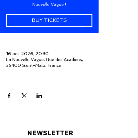
Nouvelle Vague !
BUY TICKETS
Time & Location
16 oct. 2026, 20:30
La Nouvelle Vague, Rue des Acadiens,
35400 Saint-Malo, France
Share This Event
NEWSLETTER